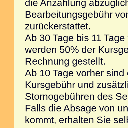
die Anzahlung abzüglic
Bearbeitungsgebühr vo
zurückerstattet.
Ab 30 Tage bis 11 Tage
werden 50% der Kursge
Rechnung gestellt.
Ab 10 Tage vorher sind
Kursgebühr und zusätzli
Stornogebühren des Se
Falls die Absage von un
kommt, erhalten Sie sel