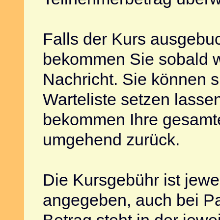
Falls der Kurs ausgebuch
bekommen Sie sobald w
Nachricht. Sie können s
Warteliste setzen lasse
bekommen Ihre gesamt
umgehend zurück.
Die Kursgebühr ist jewe
angegeben, auch bei Pa
Betrag steht in der jewe