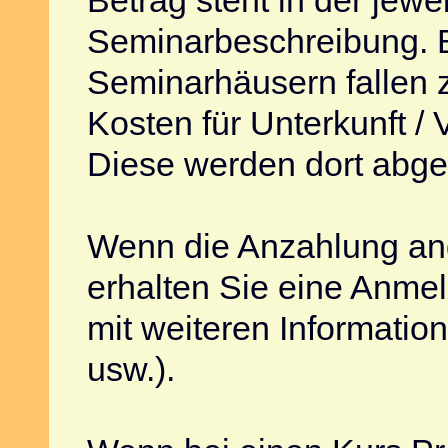
Seminarbeschreibung. 
Seminarhäusern fallen z
Kosten für Unterkunft / 
Diese werden dort abge
Wenn die Anzahlung an
erhalten Sie eine Anme
mit weiteren Informatio
usw.).