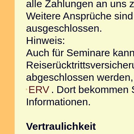
alle Zahlungen an uns z
Weitere Ansprüche sind
ausgeschlossen.
Hinweis:
Auch für Seminare kann
Reiserücktrittsversiche
abgeschlossen werden, 
ERV
. Dort bekommen S
Informationen.
Vertraulichkeit