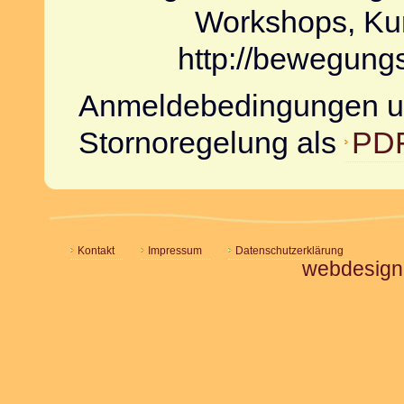
Workshops, Ku
http://bewegungs
Anmeldebedingungen 
Stornoregelung als
PDF
Kontakt
Impressum
Datenschutzerklärung
webdesign