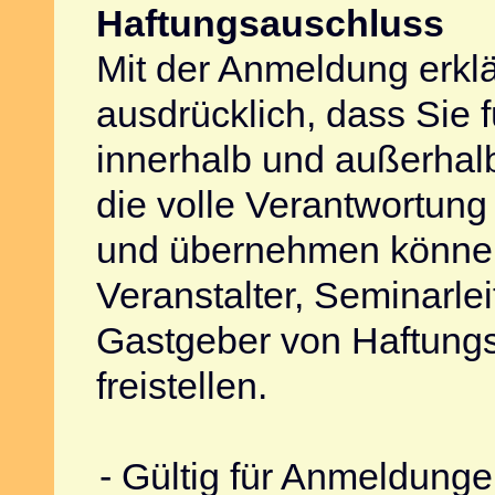
Haftungsauschluss
Mit der Anmeldung erkl
ausdrücklich, dass Sie 
innerhalb und außerhal
die volle Verantwortun
und übernehmen könne
Veranstalter, Seminarlei
Gastgeber von Haftung
freistellen.
- Gültig für Anmeldung