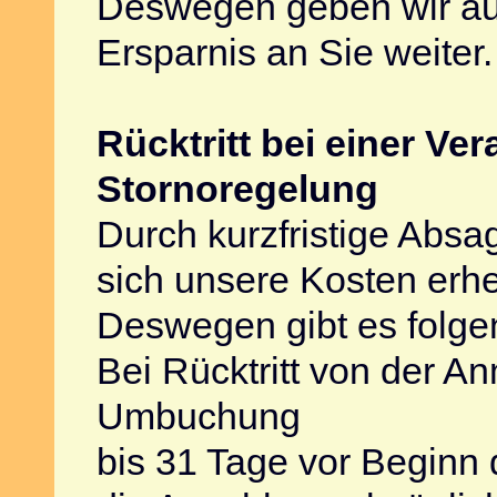
Deswegen geben wir au
Ersparnis an Sie weiter.
Rücktritt bei einer Ver
Stornoregelung
Durch kurzfristige Abs
sich unsere Kosten erhe
Deswegen gibt es folg
Bei Rücktritt von der A
Umbuchung
bis 31 Tage vor Beginn 