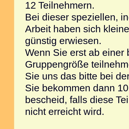
12 Teilnehmern.
Bei dieser speziellen, i
Arbeit haben sich klein
günstig erwiesen.
Wenn Sie erst ab einer
Gruppengröße teilnehme
Sie uns das bitte bei d
Sie bekommen dann 10 
bescheid, falls diese T
nicht erreicht wird.