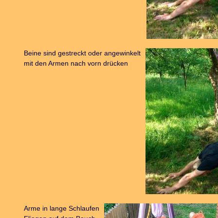
Beine sind gestreckt oder angewinkelt
mit den Armen nach vorn drücken
Arme in lange Schlaufen