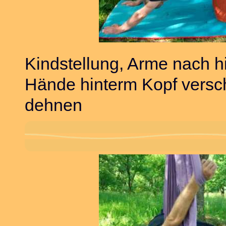
Kindstellung, Arme nach h
Hände hinterm Kopf versc
dehnen