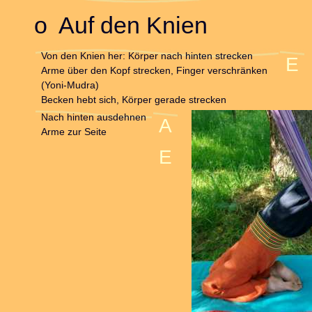
o Auf den Knien
Von den Knien her: Körper nach hinten strecken
E
Arme über den Kopf strecken, Finger verschränken
(Yoni-Mudra)
Becken hebt sich, Körper gerade strecken
Nach hinten ausdehnen
A
Arme zur Seite
E