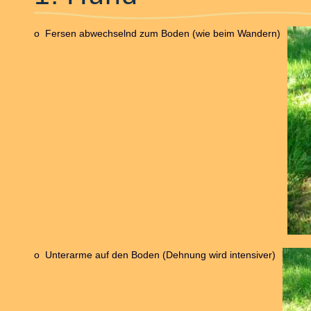
o Fersen abwechselnd zum Boden (wie beim Wandern)
o Unterarme auf den Boden (Dehnung wird intensiver)