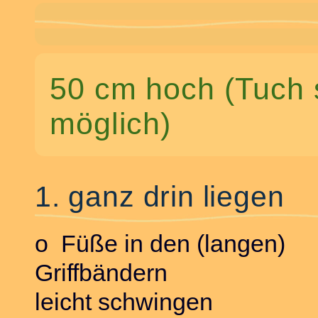
50 cm hoch (Tuch 
möglich)
1. ganz drin liegen
o Füße in den (langen)
Griffbändern
leicht schwingen