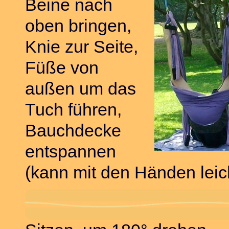
Beine nach
oben bringen,
Knie zur Seite,
Füße von
außen um das
Tuch führen,
Bauchdecke
entspannen
(kann mit den Händen leic