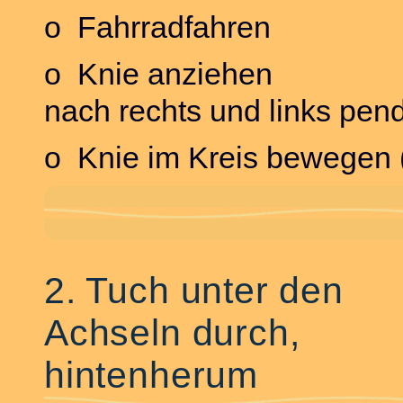
o Fahrradfahren
o Knie anziehen
nach rechts und links pen
o Knie im Kreis bewegen (
2. Tuch unter den
Achseln durch,
hintenherum