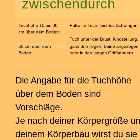
zwischendurch
Tuchhöhe 10 bis 30
Füße im Tuch, leichtes Schwingen.
cm über dem Boden:
Tuch unter der Brust, Kindstellung.
50 cm über dem
ganz drin liegen, Beine angezogen
Boden:
oder in den langen Griffbändern.
Die Angabe für die Tuchhöhe
über dem Boden sind
Vorschläge.
Je nach deiner Körpergröße u
deinem Körperbau wirst du sie