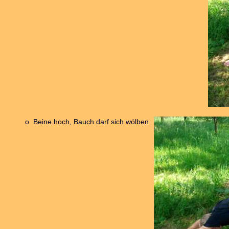
o Beine hoch, Bauch darf sich wölben