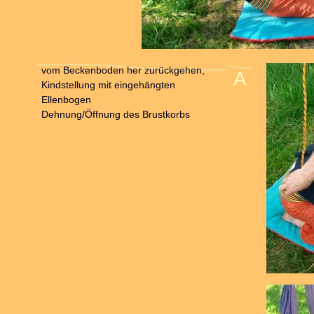
vom Beckenboden her zurückgehen,
A
Kindstellung mit eingehängten
Ellenbogen
Dehnung/Öffnung des Brustkorbs