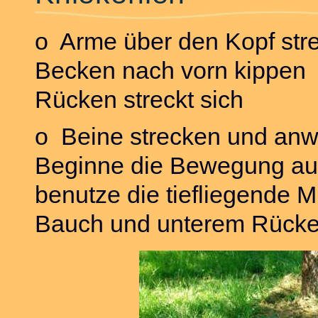
o Arme über den Kopf str
Becken nach vorn kippen
Rücken streckt sich
o Beine strecken und anw
Beginne die Bewegung au
benutze die tiefliegende 
Bauch und unterem Rück