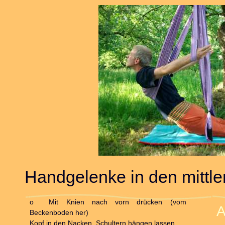
Handgelenke in den mittle
o Mit Knien nach vorn drücken (vom
Beckenboden her)
Kopf in den Nacken, Schultern hängen lassen