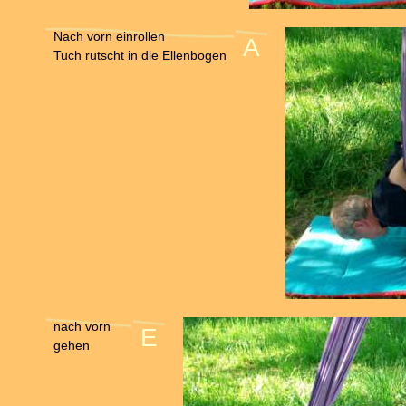
Nach vorn einrollen
A
Tuch rutscht in die Ellenbogen
nach vorn
E
gehen