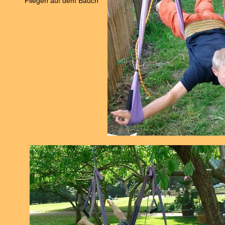
Fliegen auf dem Bauch