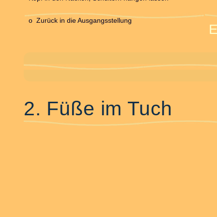
o Zurück in die Ausgangsstellung
2. Füße im Tuch