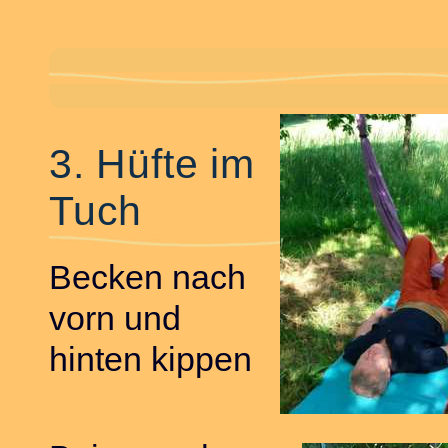
3. Hüfte im
Tuch
Becken nach
vorn und
hinten kippen