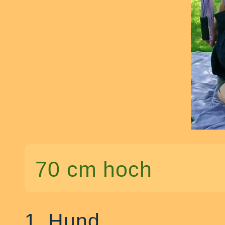
70 cm hoch
1. Hund